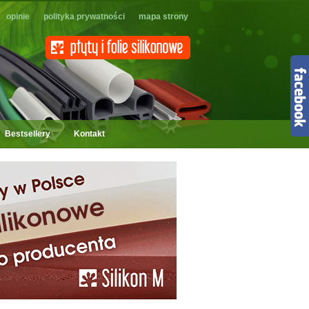
opinie
polityka prywatności
mapa strony
Bestsellery
Kontakt