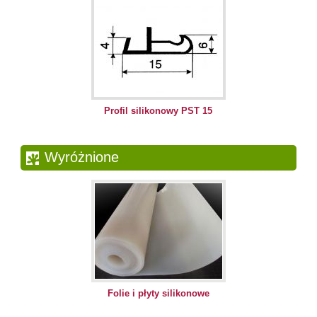
Profil silikonowy PST 15
Wyróżnione
Folie i płyty silikonowe