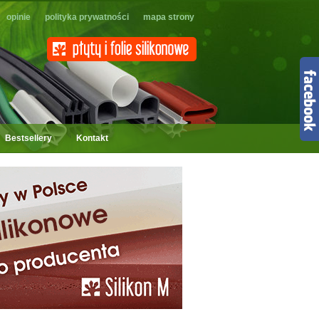
opinie
polityka prywatności
mapa strony
Bestsellery
Kontakt