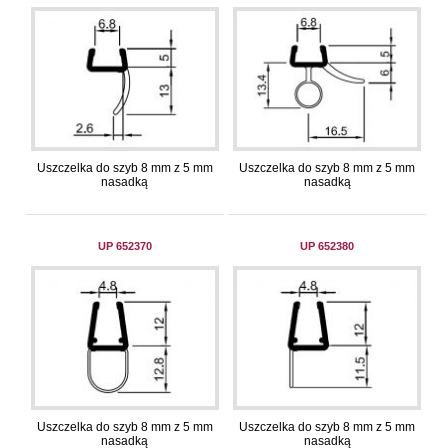
Uszczelka do szyb 8 mm z 5 mm
Uszczelka do szyb 8 mm z 5 mm
nasadką
nasadką
UP 652370
UP 652380
Uszczelka do szyb 8 mm z 5 mm
Uszczelka do szyb 8 mm z 5 mm
nasadką
nasadką