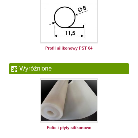
Profil silikonowy PST 04
Wyróżnione
Folie i płyty silikonowe