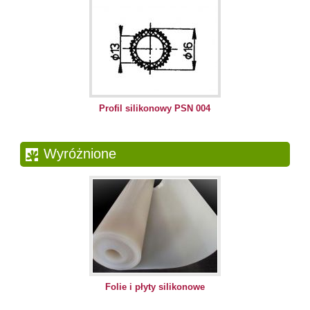
Profil silikonowy PSN 004
Wyróżnione
Folie i płyty silikonowe