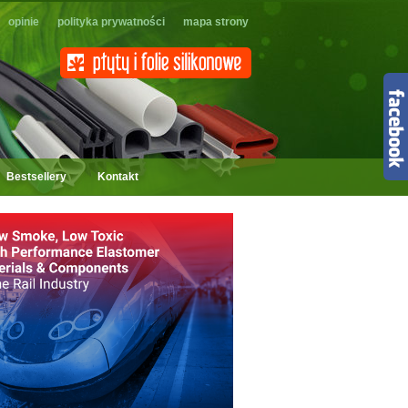
opinie
polityka prywatności
mapa strony
Bestsellery
Kontakt