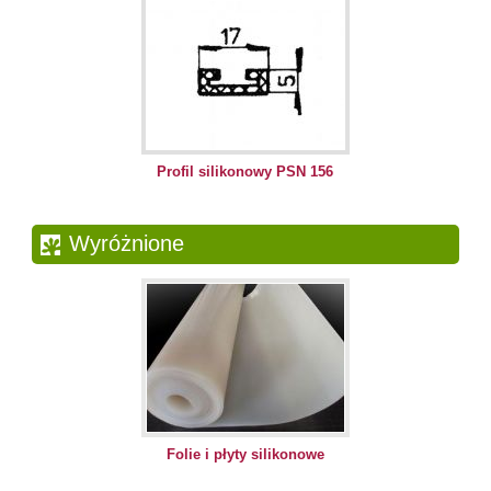
Profil silikonowy PSN 156
Wyróżnione
Folie i płyty silikonowe