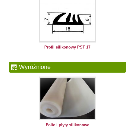
Profil silikonowy PST 17
Wyróżnione
Folie i płyty silikonowe