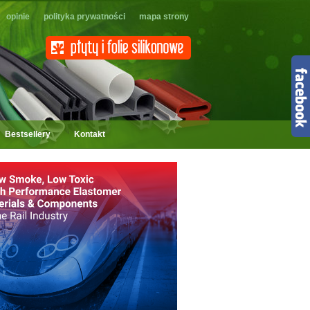
opinie
polityka prywatności
mapa strony
Bestsellery
Kontakt