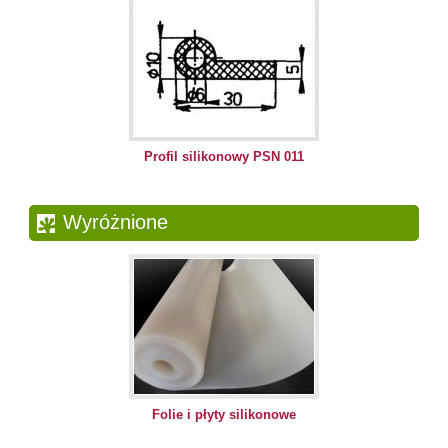
Profil silikonowy PSN 011
Wyróżnione
Folie i płyty silikonowe