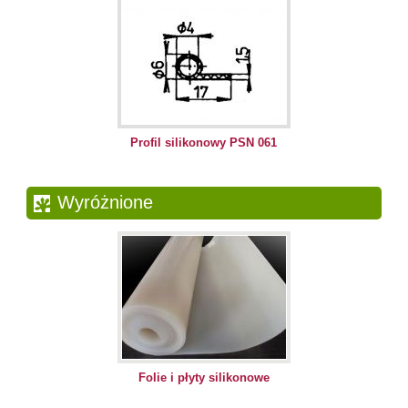
Profil silikonowy PSN 061
Wyróżnione
Folie i płyty silikonowe