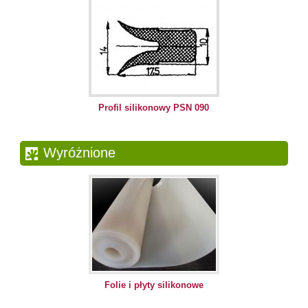
Profil silikonowy PSN 090
Wyróżnione
Folie i płyty silikonowe