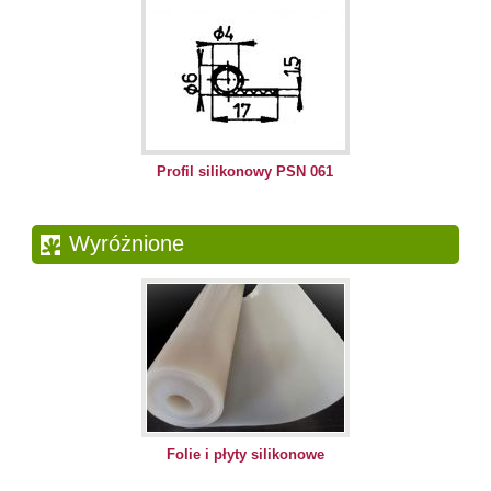
Profil silikonowy PSN 061
Wyróżnione
Folie i płyty silikonowe