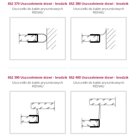
652 370 Uszczelnienie drzwi - brodzik
652 380 Uszczelnienie drzwi - brodzik
Uszczelki do kabin prysznicowych
Uszczelki do kabin prysznicowych
REHAU
REHAU
652 390 Uszczelnienie drzwi - brodzik
652 400 Uszczelnienie drzwi - brodzik
Uszczelki do kabin prysznicowych
Uszczelki do kabin prysznicowych
REHAU
REHAU