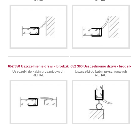
652 350 Uszczelnienie drzwi - brodzik
652 360 Uszczelnienie drzwi - brodzik
Uszczelki do kabin prysznicowych
Uszczelki do kabin prysznicowych
REHAU
REHAU