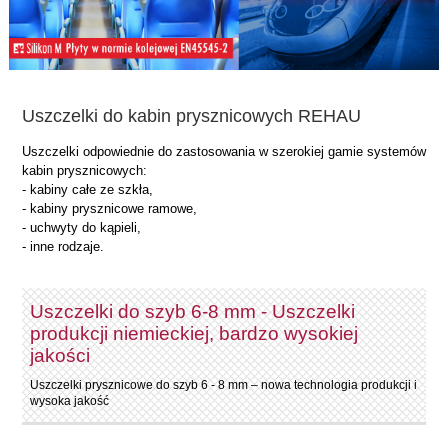
Uszczelki do kabin prysznicowych REHAU
Uszczelki odpowiednie do zastosowania w szerokiej gamie systemów
kabin prysznicowych:
- kabiny całe ze szkła,
- kabiny prysznicowe ramowe,
- uchwyty do kąpieli,
- inne rodzaje.
Uszczelki do szyb 6-8 mm - Uszczelki
produkcji niemieckiej, bardzo wysokiej
jakości
Uszczelki prysznicowe do szyb 6 - 8 mm – nowa technologia produkcji i
wysoka jakość