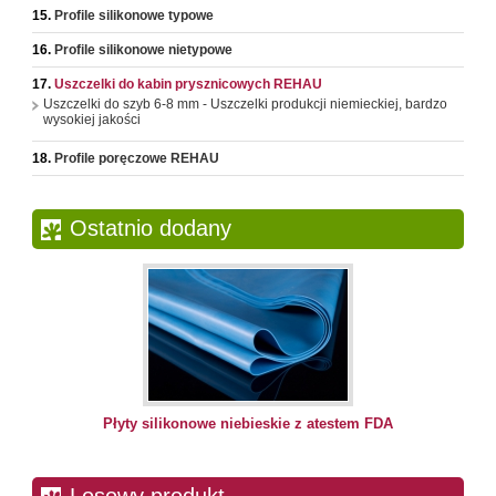
Profile silikonowe typowe
Profile silikonowe nietypowe
Uszczelki do kabin prysznicowych REHAU
Uszczelki do szyb 6-8 mm - Uszczelki produkcji niemieckiej, bardzo
wysokiej jakości
Profile poręczowe REHAU
Ostatnio dodany
Płyty silikonowe niebieskie z atestem FDA