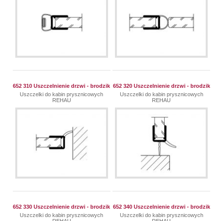
652 310 Uszczelnienie drzwi - brodzik
652 320 Uszczelnienie drzwi - brodzik
Uszczelki do kabin prysznicowych
Uszczelki do kabin prysznicowych
REHAU
REHAU
652 330 Uszczelnienie drzwi - brodzik
652 340 Uszczelnienie drzwi - brodzik
Uszczelki do kabin prysznicowych
Uszczelki do kabin prysznicowych
REHAU
REHAU