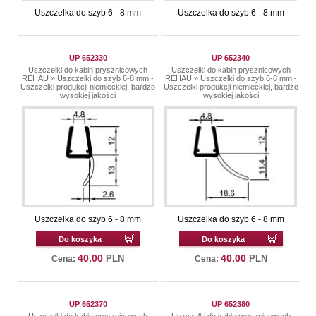
Uszczelka do szyb 6 - 8 mm
Uszczelka do szyb 6 - 8 mm
UP 652330
UP 652340
Uszczelki do kabin prysznicowych
Uszczelki do kabin prysznicowych
REHAU
»
Uszczelki do szyb 6-8 mm -
REHAU
»
Uszczelki do szyb 6-8 mm -
Uszczelki produkcji niemieckiej, bardzo
Uszczelki produkcji niemieckiej, bardzo
wysokiej jakości
wysokiej jakości
Uszczelka do szyb 6 - 8 mm
Uszczelka do szyb 6 - 8 mm
Do koszyka
Do koszyka
40.00
40.00
PLN
PLN
Cena:
Cena:
UP 652370
UP 652380