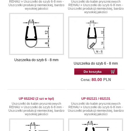
REHAU
»
Uszczelki do szyb 6-8 mm -
Uszczelki do kabin prysznicowych
Uszczelki produkcji niemieckiej, bardzo
REHAU
»
Uszczelki do szyb 6-8 mm -
wysokiej jakości
Uszczelki produkcji niemieckiej, bardzo
wysokiej jakości
Uszczelka do szyb 6 - 8 mm
Uszczelka do szyb 6 - 8 mm
Do koszyka
80.00
PLN
Cena:
UP 652242 (2 szt w kpl)
UP 652121 / 652131
Uszczelki do kabin prysznicowych
Uszczelki do kabin prysznicowych
REHAU
»
Uszczelki do szyb 6-8 mm -
REHAU
»
Uszczelki do szyb 6-8 mm -
Uszczelki produkcji niemieckiej, bardzo
Uszczelki produkcji niemieckiej, bardzo
wysokiej jakości
wysokiej jakości